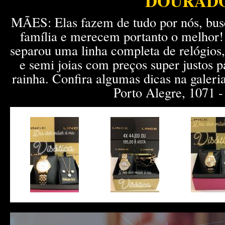
DOURAD
MÃES: Elas fazem de tudo por nós, bu
família e merecem portanto o melhor! 
separou uma linha completa de relógios, 
e semi joias com preços super justos p
rainha. Confira algumas dicas na galeria
Porto Alegre, 1071 -