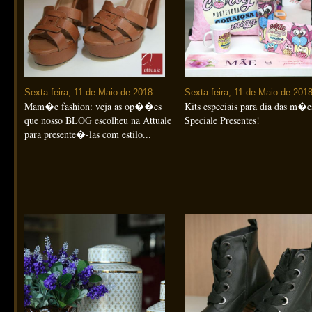
Sexta-feira, 11 de Maio de 2018
Sexta-feira, 11 de Maio de 201
Mam�e fashion: veja as op��es
Kits especiais para dia das m�e
que nosso BLOG escolheu na Attuale
Speciale Presentes!
para presente�-las com estilo...