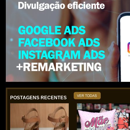
POSTAGENS RECENTES