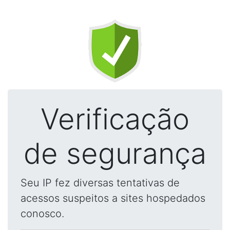
Verificação
de segurança
Seu IP fez diversas tentativas de
acessos suspeitos a sites hospedados
conosco.