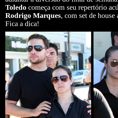
Toledo
começa com seu repertório acú
Rodrigo Marques
, com set de house 
Fica a dica!