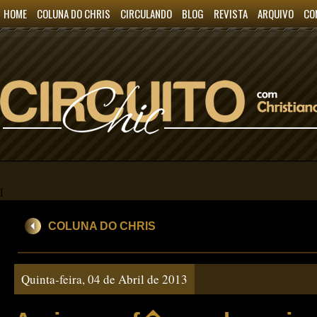
HOME
COLUNA DO CHRIS
CIRCULANDO
BLOG
REVISTA
ARQUIVO
CO
l
COLUNA DO CHRIS
Quinta-feira, 04 de Abril de 2013